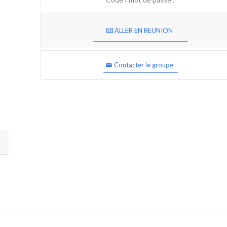
ALLER EN REUNION
Contacter le groupe