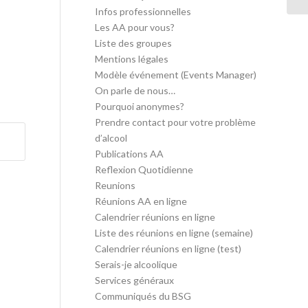
Infos professionnelles
Les AA pour vous?
Liste des groupes
Mentions légales
Modèle événement (Events Manager)
On parle de nous…
Pourquoi anonymes?
Prendre contact pour votre problème
d’alcool
Publications AA
Reflexion Quotidienne
Reunions
Réunions AA en ligne
Calendrier réunions en ligne
Liste des réunions en ligne (semaine)
Calendrier réunions en ligne (test)
Serais-je alcoolique
Services généraux
Communiqués du BSG