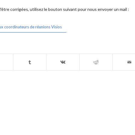
être corrigées, utilisez le bouton suivant pour nous envoyer un mail :
ux coordinateurs de réunions Visios