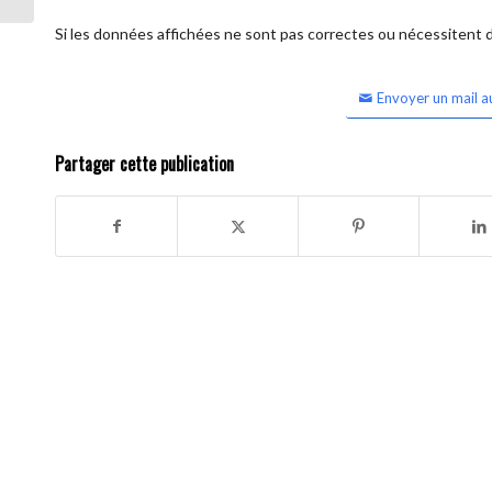
Si les données affichées ne sont pas correctes ou nécessitent d'
Envoyer un mail a
Partager cette publication