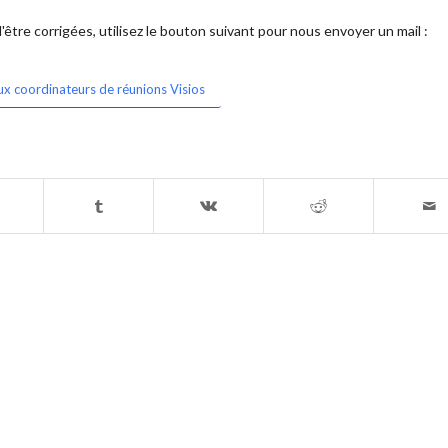
être corrigées, utilisez le bouton suivant pour nous envoyer un mail :
ux coordinateurs de réunions Visios