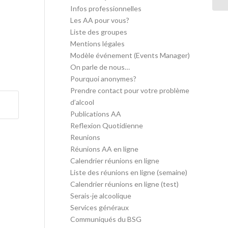
Infos professionnelles
Les AA pour vous?
Liste des groupes
Mentions légales
Modèle événement (Events Manager)
On parle de nous…
Pourquoi anonymes?
Prendre contact pour votre problème
d’alcool
Publications AA
Reflexion Quotidienne
Reunions
Réunions AA en ligne
Calendrier réunions en ligne
Liste des réunions en ligne (semaine)
Calendrier réunions en ligne (test)
Serais-je alcoolique
Services généraux
Communiqués du BSG