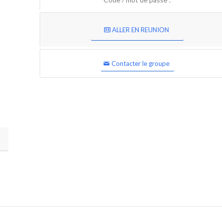
ALLER EN REUNION
Contacter le groupe