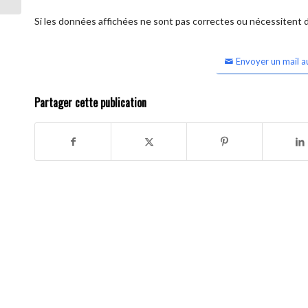
Si les données affichées ne sont pas correctes ou nécessitent d'
Envoyer un mail a
Partager cette publication