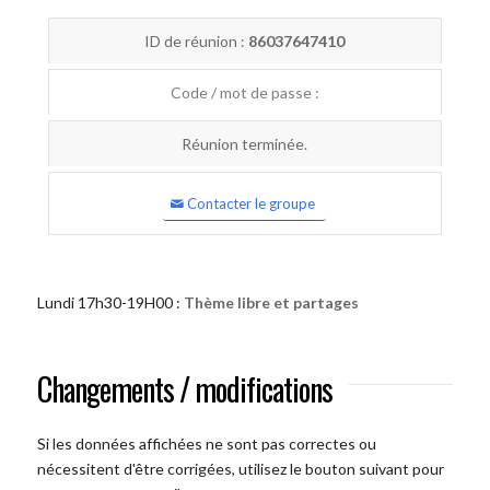
ID de réunion :
86037647410
Code / mot de passe :
Réunion terminée.
Contacter le groupe
Lundi 17h30-19H00 :
Thème libre et partages
Changements / modifications
Si les données affichées ne sont pas correctes ou
nécessitent d'être corrigées, utilisez le bouton suivant pour