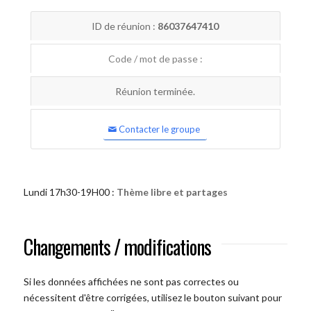
ID de réunion :
86037647410
Code / mot de passe :
Réunion terminée.
Contacter le groupe
Lundi 17h30-19H00 :
Thème libre et partages
Changements / modifications
Si les données affichées ne sont pas correctes ou
nécessitent d'être corrigées, utilisez le bouton suivant pour