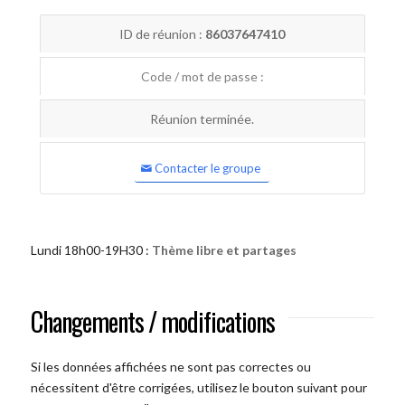
ID de réunion :
86037647410
Code / mot de passe :
Réunion terminée.
Contacter le groupe
Lundi 18h00-19H30 :
Thème libre et partages
Changements / modifications
Si les données affichées ne sont pas correctes ou
nécessitent d'être corrigées, utilisez le bouton suivant pour