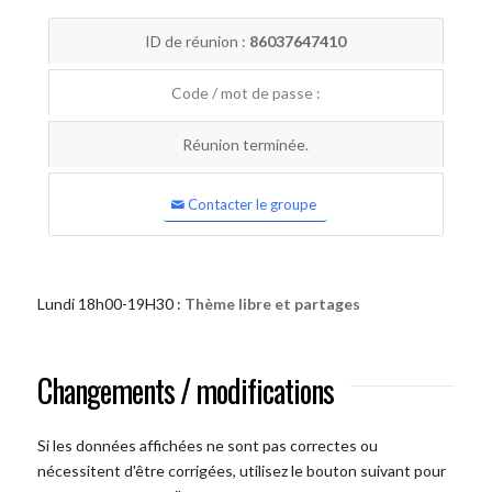
ID de réunion :
86037647410
Code / mot de passe :
Réunion terminée.
Contacter le groupe
Lundi 18h00-19H30 :
Thème libre et partages
Changements / modifications
Si les données affichées ne sont pas correctes ou
nécessitent d'être corrigées, utilisez le bouton suivant pour