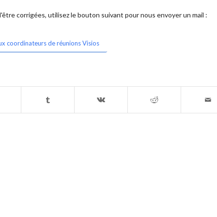
être corrigées, utilisez le bouton suivant pour nous envoyer un mail :
ux coordinateurs de réunions Visios