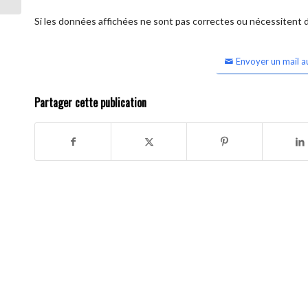
Si les données affichées ne sont pas correctes ou nécessitent d'
Envoyer un mail a
Partager cette publication