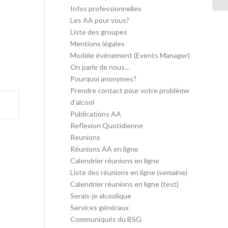
Infos professionnelles
Les AA pour vous?
Liste des groupes
Mentions légales
Modèle événement (Events Manager)
On parle de nous…
Pourquoi anonymes?
Prendre contact pour votre problème
d’alcool
Publications AA
Reflexion Quotidienne
Reunions
Réunions AA en ligne
Calendrier réunions en ligne
Liste des réunions en ligne (semaine)
Calendrier réunions en ligne (test)
Serais-je alcoolique
Services généraux
Communiqués du BSG