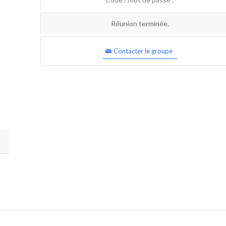
Réunion terminée.
Contacter le groupe