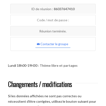
ID de réunion :
86037647410
Code / mot de passe :
Réunion terminée.
Contacter le groupe
Lundi 18h00-19H30 :
Thème libre et partages
Changements / modifications
Si les données affichées ne sont pas correctes ou
nécessitent d'être corrigées, utilisez le bouton suivant pour