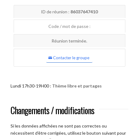
ID de réunion :
86037647410
Code / mot de passe :
Réunion terminée.
Contacter le groupe
Lundi 17h30-19H00 :
Thème libre et partages
Changements / modifications
Si les données affichées ne sont pas correctes ou
nécessitent d'être corrigées, utilisez le bouton suivant pour