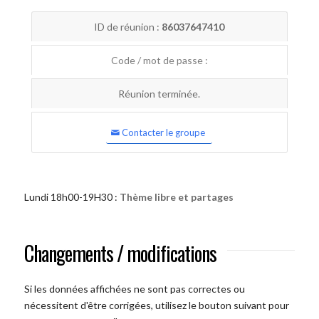
ID de réunion :
86037647410
Code / mot de passe :
Réunion terminée.
Contacter le groupe
Lundi 18h00-19H30 :
Thème libre et partages
Changements / modifications
Si les données affichées ne sont pas correctes ou
nécessitent d'être corrigées, utilisez le bouton suivant pour