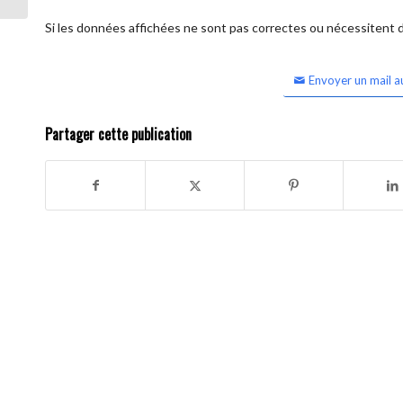
Si les données affichées ne sont pas correctes ou nécessitent d'
Envoyer un mail a
Partager cette publication