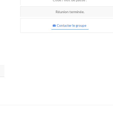
Réunion terminée.
Contacter le groupe