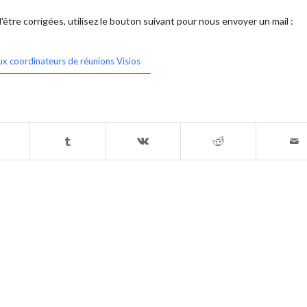
être corrigées, utilisez le bouton suivant pour nous envoyer un mail :
ux coordinateurs de réunions Visios