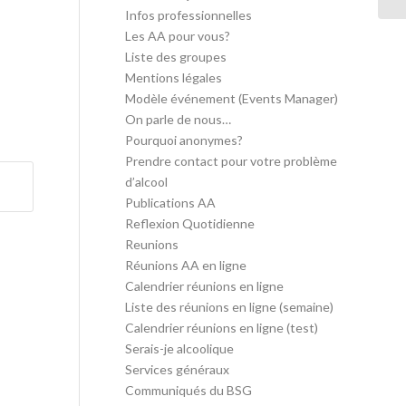
Infos professionnelles
Les AA pour vous?
Liste des groupes
Mentions légales
Modèle événement (Events Manager)
On parle de nous…
Pourquoi anonymes?
Prendre contact pour votre problème
d’alcool
Publications AA
Reflexion Quotidienne
Reunions
Réunions AA en ligne
Calendrier réunions en ligne
Liste des réunions en ligne (semaine)
Calendrier réunions en ligne (test)
Serais-je alcoolique
Services généraux
Communiqués du BSG