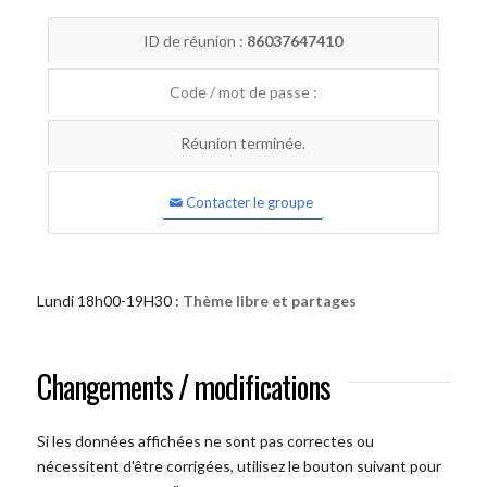
ID de réunion :
86037647410
Code / mot de passe :
Réunion terminée.
Contacter le groupe
Lundi 18h00-19H30 :
Thème libre et partages
Changements / modifications
Si les données affichées ne sont pas correctes ou
nécessitent d'être corrigées, utilisez le bouton suivant pour