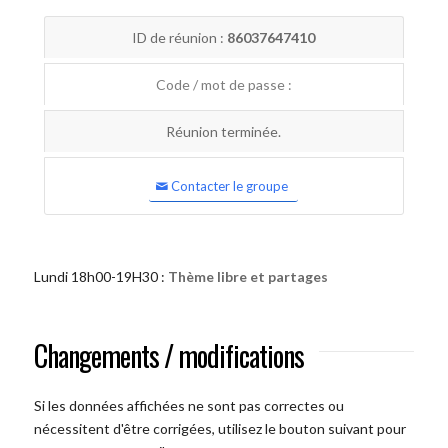
ID de réunion :
86037647410
Code / mot de passe :
Réunion terminée.
Contacter le groupe
Lundi 18h00-19H30 :
Thème libre et partages
Changements / modifications
Si les données affichées ne sont pas correctes ou
nécessitent d'être corrigées, utilisez le bouton suivant pour