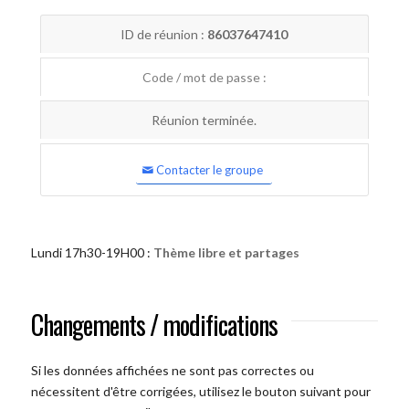
ID de réunion :
86037647410
Code / mot de passe :
Réunion terminée.
Contacter le groupe
Lundi 17h30-19H00 :
Thème libre et partages
Changements / modifications
Si les données affichées ne sont pas correctes ou
nécessitent d'être corrigées, utilisez le bouton suivant pour