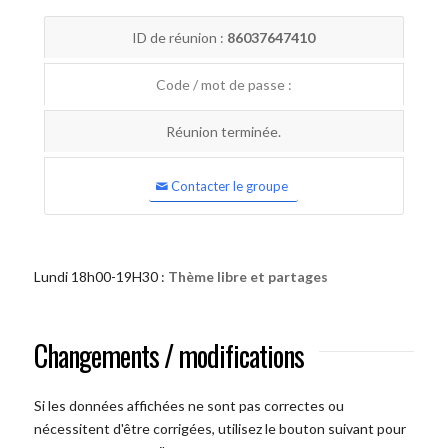
ID de réunion :
86037647410
Code / mot de passe :
Réunion terminée.
Contacter le groupe
Lundi 18h00-19H30 :
Thème libre et partages
Changements / modifications
Si les données affichées ne sont pas correctes ou
nécessitent d'être corrigées, utilisez le bouton suivant pour