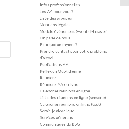
Infos professionnelles
Les AA pour vous?
Liste des groupes
Mentions légales
Modèle événement (Events Manager)
On parle de nous…
Pourquoi anonymes?
Prendre contact pour votre problème
d’alcool
Publications AA
Reflexion Quotidienne
Reunions
Réunions AA en ligne
Calendrier réunions en ligne
Liste des réunions en ligne (semaine)
Calendrier réunions en ligne (test)
Serais-je alcoolique
Services généraux
Communiqués du BSG