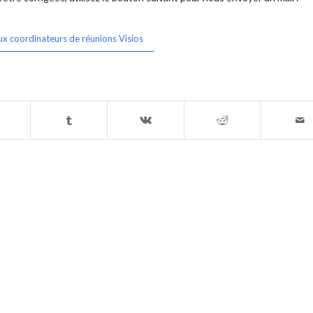
ux coordinateurs de réunions Visios