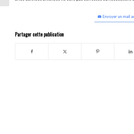
Envoyer un mail a
Partager cette publication