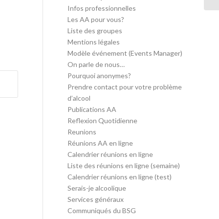
Infos professionnelles
Les AA pour vous?
Liste des groupes
Mentions légales
Modèle événement (Events Manager)
On parle de nous…
Pourquoi anonymes?
Prendre contact pour votre problème
d’alcool
Publications AA
Reflexion Quotidienne
Reunions
Réunions AA en ligne
Calendrier réunions en ligne
Liste des réunions en ligne (semaine)
Calendrier réunions en ligne (test)
Serais-je alcoolique
Services généraux
Communiqués du BSG