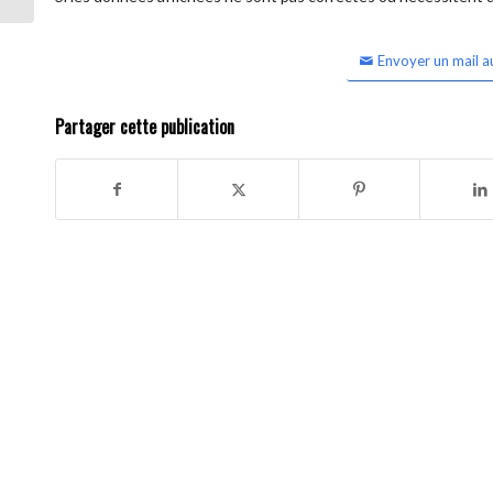
Envoyer un mail a
Partager cette publication