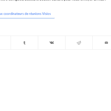
ux coordinateurs de réunions Visios