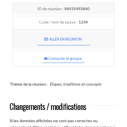
ID de réunion :
84935493840
Code / mot de passe :
1234
ALLER EN REUNION
Contacter le groupe
Thème de la réunion :
Étapes, traditions et concepts
Changements / modifications
Si les données affichées ne sont pas correctes ou