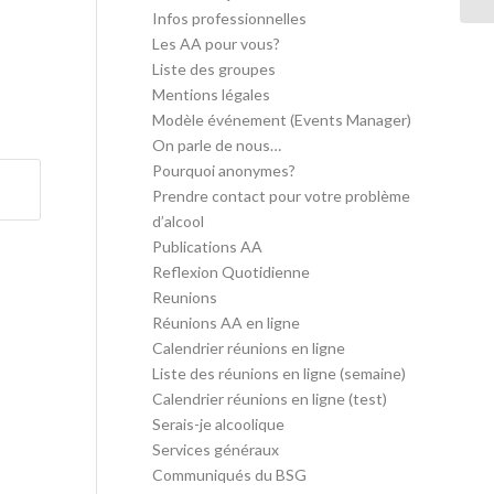
Infos professionnelles
Les AA pour vous?
Liste des groupes
Mentions légales
Modèle événement (Events Manager)
On parle de nous…
Pourquoi anonymes?
Prendre contact pour votre problème
d’alcool
Publications AA
Reflexion Quotidienne
Reunions
Réunions AA en ligne
Calendrier réunions en ligne
Liste des réunions en ligne (semaine)
Calendrier réunions en ligne (test)
Serais-je alcoolique
Services généraux
Communiqués du BSG