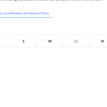
ux coordinateurs de réunions Visios