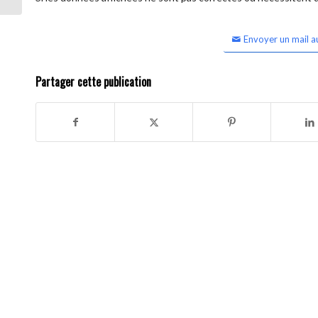
Envoyer un mail a
Partager cette publication