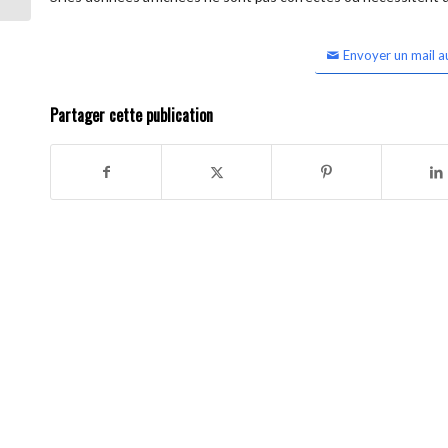
Envoyer un mail a
Partager cette publication