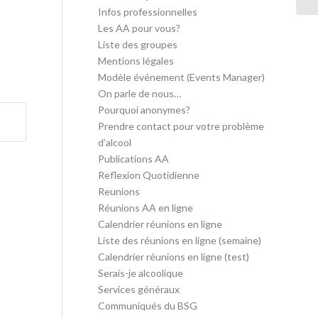
Infos professionnelles
Les AA pour vous?
Liste des groupes
Mentions légales
Modèle événement (Events Manager)
On parle de nous…
Pourquoi anonymes?
Prendre contact pour votre problème
d’alcool
Publications AA
Reflexion Quotidienne
Reunions
Réunions AA en ligne
Calendrier réunions en ligne
Liste des réunions en ligne (semaine)
Calendrier réunions en ligne (test)
Serais-je alcoolique
Services généraux
Communiqués du BSG