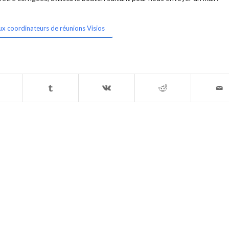
ux coordinateurs de réunions Visios