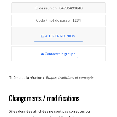
ID de réunion :
84935493840
Code / mot de passe :
1234
ALLER EN REUNION
Contacter le groupe
Thème de la réunion :
Étapes, traditions et concepts
Changements / modifications
Si les données affichées ne sont pas correctes ou