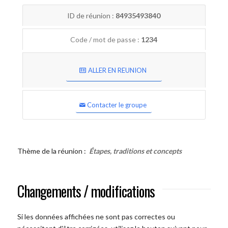
ID de réunion :
84935493840
Code / mot de passe :
1234
ALLER EN REUNION
Contacter le groupe
Thème de la réunion :
Étapes, traditions et concepts
Changements / modifications
Si les données affichées ne sont pas correctes ou