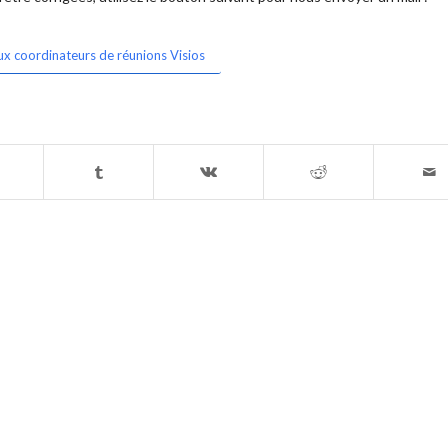
ux coordinateurs de réunions Visios