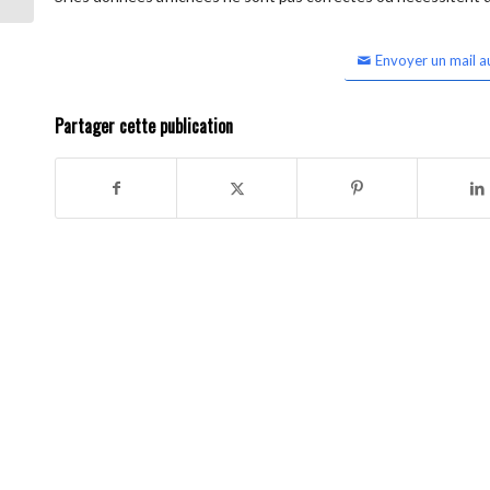
Envoyer un mail a
Partager cette publication