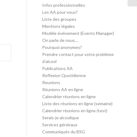
Infos professionnelles
Les AA pour vous?
Liste des groupes
Mentions légales
Modèle événement (Events Manager)
On parle de nous…
Pourquoi anonymes?
Prendre contact pour votre problème
d’alcool
Publications AA
Reflexion Quotidienne
Reunions
Réunions AA en ligne
Calendrier réunions en ligne
Liste des réunions en ligne (semaine)
Calendrier réunions en ligne (test)
Serais-je alcoolique
Services généraux
Communiqués du BSG