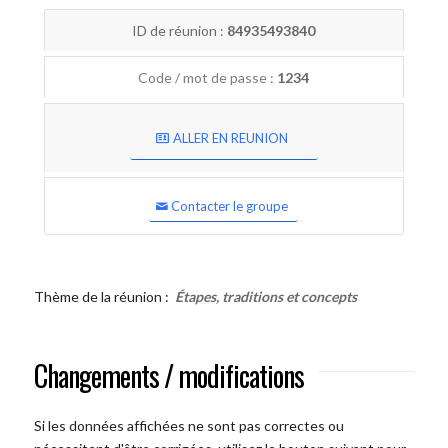
ID de réunion :
84935493840
Code / mot de passe :
1234
ALLER EN REUNION
Contacter le groupe
Thème de la réunion :
Étapes, traditions et concepts
Changements / modifications
Si les données affichées ne sont pas correctes ou