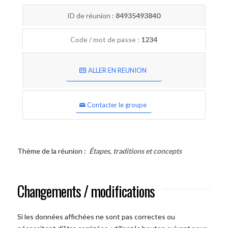
ID de réunion :
84935493840
Code / mot de passe :
1234
ALLER EN REUNION
Contacter le groupe
Thème de la réunion :
Étapes, traditions et concepts
Changements / modifications
Si les données affichées ne sont pas correctes ou