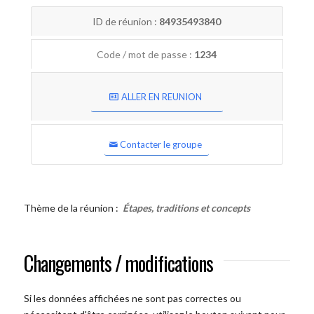
ID de réunion :
84935493840
Code / mot de passe :
1234
ALLER EN REUNION
Contacter le groupe
Thème de la réunion :
Étapes, traditions et concepts
Changements / modifications
Si les données affichées ne sont pas correctes ou