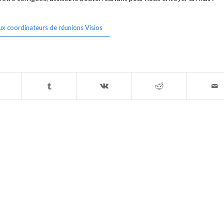
ux coordinateurs de réunions Visios