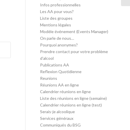
Infos professionnelles
Les AA pour vous?
Liste des groupes
Mentions légales
Modèle événement (Events Manager)
On parle de nous…
Pourquoi anonymes?
Prendre contact pour votre problème
d’alcool
Publications AA
Reflexion Quotidienne
Reunions
Réunions AA en ligne
Calendrier réunions en ligne
Liste des réunions en ligne (semaine)
Calendrier réunions en ligne (test)
Serais-je alcoolique
Services généraux
Communiqués du BSG