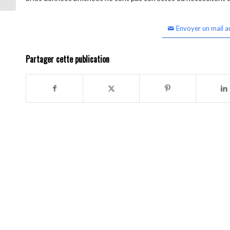
Envoyer un mail a
Partager cette publication