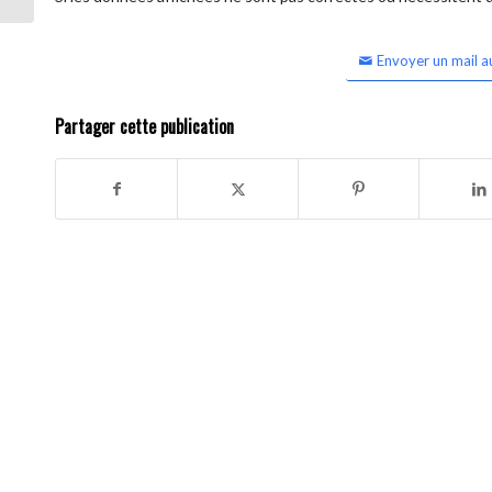
Envoyer un mail a
Partager cette publication