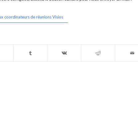
ux coordinateurs de réunions Visios