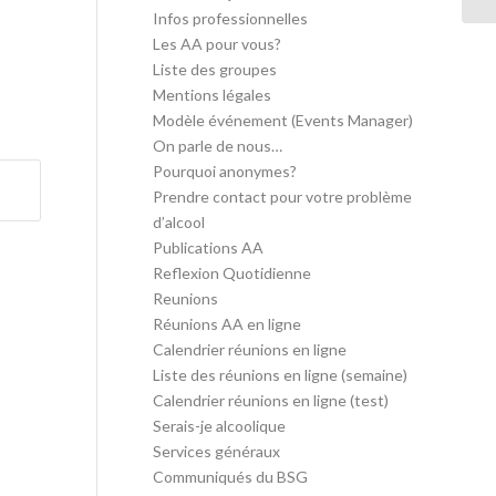
Infos professionnelles
Les AA pour vous?
Liste des groupes
Mentions légales
Modèle événement (Events Manager)
On parle de nous…
Pourquoi anonymes?
Prendre contact pour votre problème
d’alcool
Publications AA
Reflexion Quotidienne
Reunions
Réunions AA en ligne
Calendrier réunions en ligne
Liste des réunions en ligne (semaine)
Calendrier réunions en ligne (test)
Serais-je alcoolique
Services généraux
Communiqués du BSG