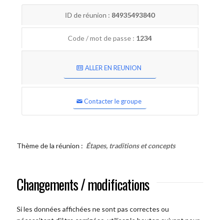
ID de réunion :
84935493840
Code / mot de passe :
1234
ALLER EN REUNION
Contacter le groupe
Thème de la réunion :
Étapes, traditions et concepts
Changements / modifications
Si les données affichées ne sont pas correctes ou