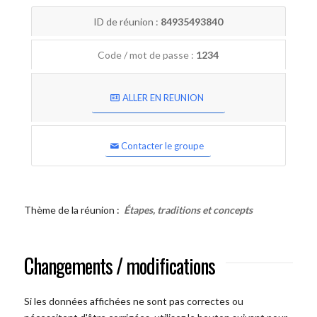
ID de réunion :
84935493840
Code / mot de passe :
1234
ALLER EN REUNION
Contacter le groupe
Thème de la réunion :
Étapes, traditions et concepts
Changements / modifications
Si les données affichées ne sont pas correctes ou