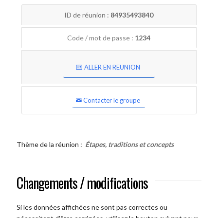
ID de réunion :
84935493840
Code / mot de passe :
1234
ALLER EN REUNION
Contacter le groupe
Thème de la réunion :
Étapes, traditions et concepts
Changements / modifications
Si les données affichées ne sont pas correctes ou