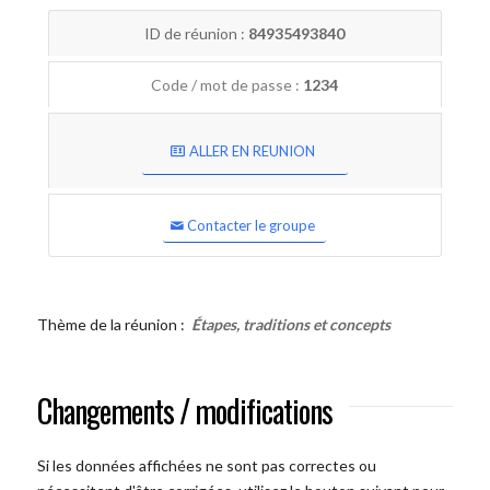
ID de réunion :
84935493840
Code / mot de passe :
1234
ALLER EN REUNION
Contacter le groupe
Thème de la réunion :
Étapes, traditions et concepts
Changements / modifications
Si les données affichées ne sont pas correctes ou