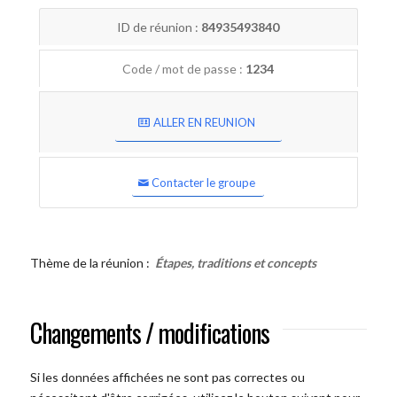
ID de réunion :
84935493840
Code / mot de passe :
1234
ALLER EN REUNION
Contacter le groupe
Thème de la réunion :
Étapes, traditions et concepts
Changements / modifications
Si les données affichées ne sont pas correctes ou