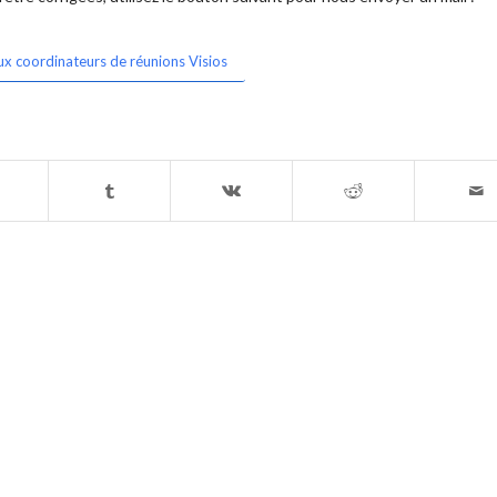
ux coordinateurs de réunions Visios