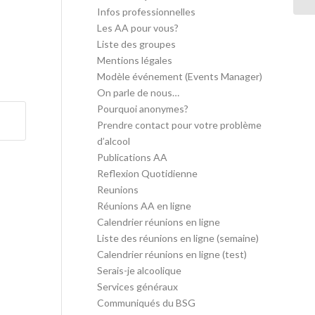
Infos professionnelles
Les AA pour vous?
Liste des groupes
Mentions légales
Modèle événement (Events Manager)
On parle de nous…
Pourquoi anonymes?
Prendre contact pour votre problème
d’alcool
Publications AA
Reflexion Quotidienne
Reunions
Réunions AA en ligne
Calendrier réunions en ligne
Liste des réunions en ligne (semaine)
Calendrier réunions en ligne (test)
Serais-je alcoolique
Services généraux
Communiqués du BSG