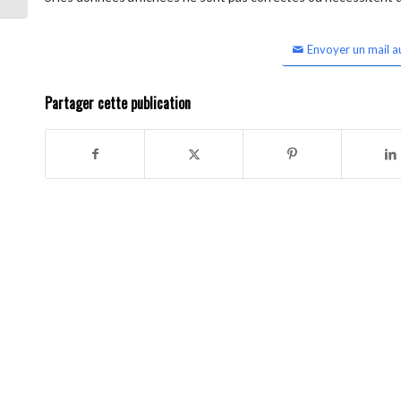
Envoyer un mail a
Partager cette publication