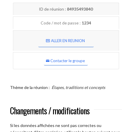
ID de réunion :
84935493840
Code / mot de passe :
1234
ALLER EN REUNION
Contacter le groupe
Thème de la réunion :
Étapes, traditions et concepts
Changements / modifications
Si les données affichées ne sont pas correctes ou