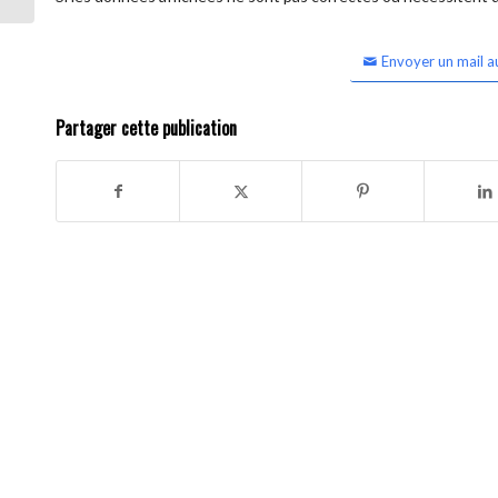
Envoyer un mail a
Partager cette publication