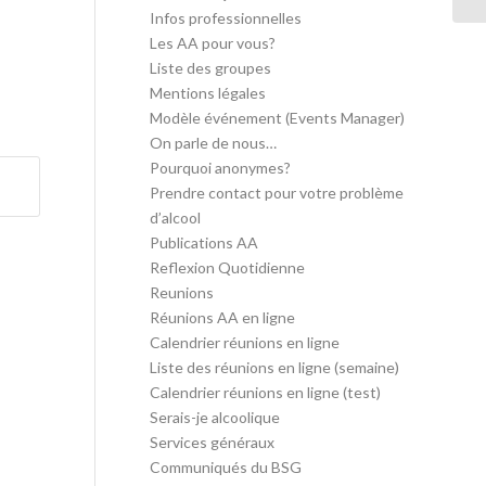
Infos professionnelles
Les AA pour vous?
Liste des groupes
Mentions légales
Modèle événement (Events Manager)
On parle de nous…
Pourquoi anonymes?
Prendre contact pour votre problème
d’alcool
Publications AA
Reflexion Quotidienne
Reunions
Réunions AA en ligne
Calendrier réunions en ligne
Liste des réunions en ligne (semaine)
Calendrier réunions en ligne (test)
Serais-je alcoolique
Services généraux
Communiqués du BSG