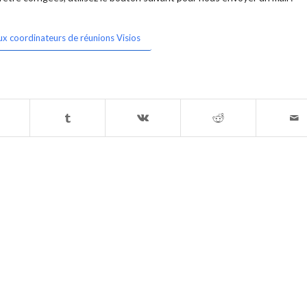
ux coordinateurs de réunions Visios