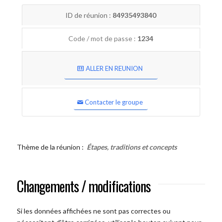
ID de réunion :
84935493840
Code / mot de passe :
1234
ALLER EN REUNION
Contacter le groupe
Thème de la réunion :
Étapes, traditions et concepts
Changements / modifications
Si les données affichées ne sont pas correctes ou