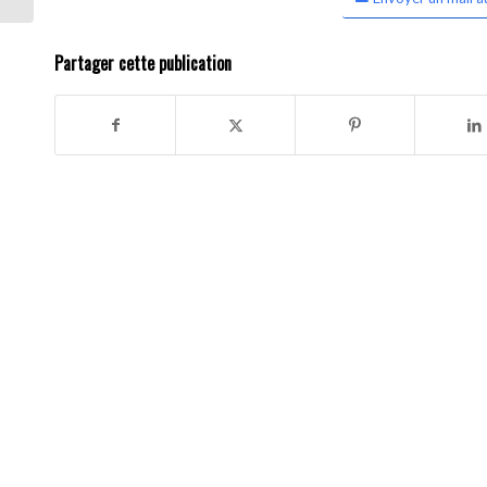
Partager cette publication