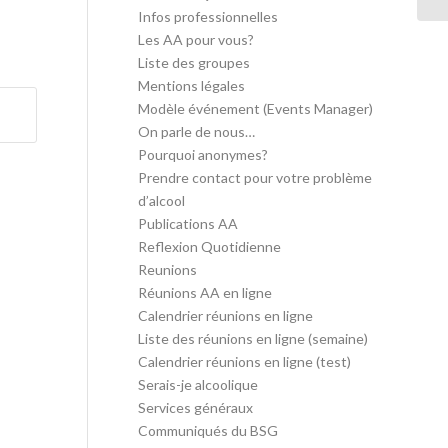
Infos professionnelles
Les AA pour vous?
Liste des groupes
Mentions légales
Modèle événement (Events Manager)
On parle de nous…
Pourquoi anonymes?
Prendre contact pour votre problème
d’alcool
Publications AA
Reflexion Quotidienne
Reunions
Réunions AA en ligne
Calendrier réunions en ligne
Liste des réunions en ligne (semaine)
Calendrier réunions en ligne (test)
Serais-je alcoolique
Services généraux
Communiqués du BSG