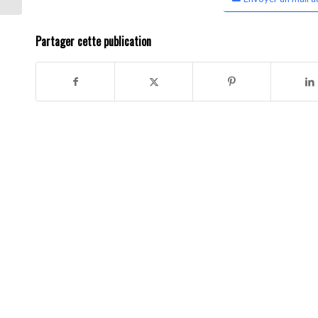
Partager cette publication