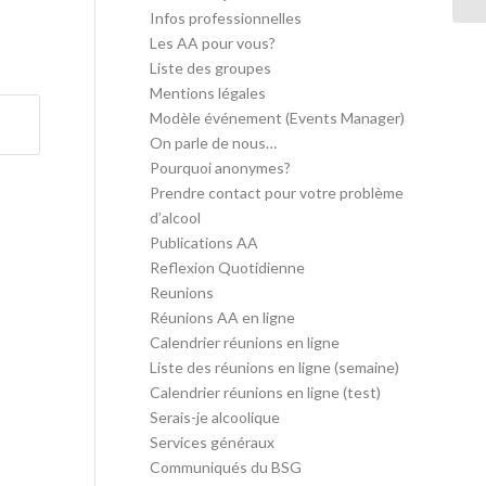
Infos professionnelles
Les AA pour vous?
Liste des groupes
Mentions légales
Modèle événement (Events Manager)
On parle de nous…
Pourquoi anonymes?
Prendre contact pour votre problème
d’alcool
Publications AA
Reflexion Quotidienne
Reunions
Réunions AA en ligne
Calendrier réunions en ligne
Liste des réunions en ligne (semaine)
Calendrier réunions en ligne (test)
Serais-je alcoolique
Services généraux
Communiqués du BSG