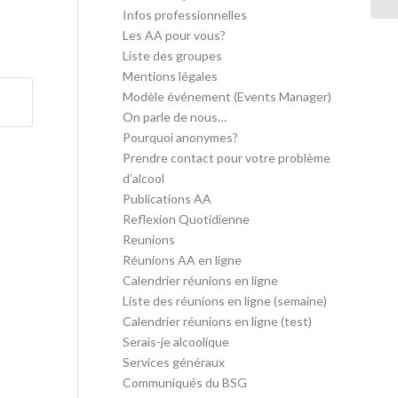
Infos professionnelles
Les AA pour vous?
Liste des groupes
Mentions légales
Modèle événement (Events Manager)
On parle de nous…
Pourquoi anonymes?
Prendre contact pour votre problème
d’alcool
Publications AA
Reflexion Quotidienne
Reunions
Réunions AA en ligne
Calendrier réunions en ligne
Liste des réunions en ligne (semaine)
Calendrier réunions en ligne (test)
Serais-je alcoolique
Services généraux
Communiqués du BSG