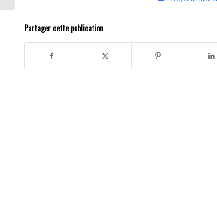
Partager cette publication