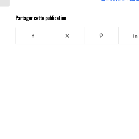
Partager cette publication