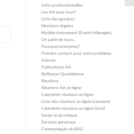
Infos professionnelles
Les AA pour vous?
Liste des groupes
Mentions légales
Modèle événement (Events Manager)
On parle de nous…
Pourquoi anonymes?
Prendre contact pour votre problème
d’alcool
Publications AA
Reflexion Quotidienne
Reunions
Réunions AA en ligne
Calendrier réunions en ligne
Liste des réunions en ligne (semaine)
Calendrier réunions en ligne (test)
Serais-je alcoolique
Services généraux
Communiqués du BSG