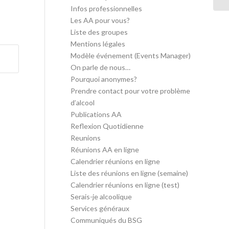
Infos professionnelles
Les AA pour vous?
Liste des groupes
Mentions légales
Modèle événement (Events Manager)
On parle de nous…
Pourquoi anonymes?
Prendre contact pour votre problème
d’alcool
Publications AA
Reflexion Quotidienne
Reunions
Réunions AA en ligne
Calendrier réunions en ligne
Liste des réunions en ligne (semaine)
Calendrier réunions en ligne (test)
Serais-je alcoolique
Services généraux
Communiqués du BSG