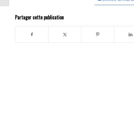
Partager cette publication