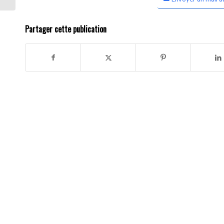
Partager cette publication