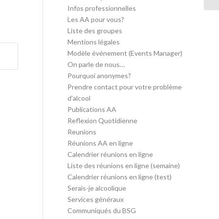
Infos professionnelles
Les AA pour vous?
Liste des groupes
Mentions légales
Modèle événement (Events Manager)
On parle de nous…
Pourquoi anonymes?
Prendre contact pour votre problème
d’alcool
Publications AA
Reflexion Quotidienne
Reunions
Réunions AA en ligne
Calendrier réunions en ligne
Liste des réunions en ligne (semaine)
Calendrier réunions en ligne (test)
Serais-je alcoolique
Services généraux
Communiqués du BSG