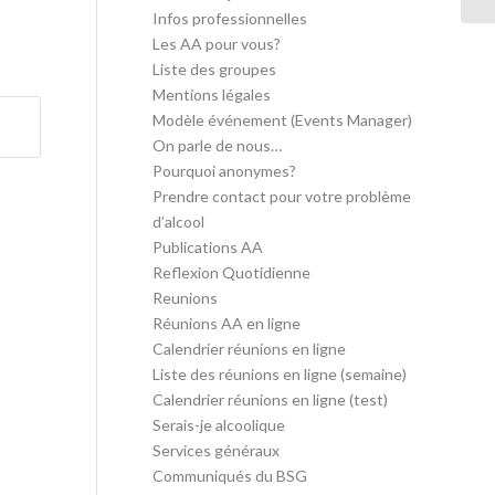
Infos professionnelles
Les AA pour vous?
Liste des groupes
Mentions légales
Modèle événement (Events Manager)
On parle de nous…
Pourquoi anonymes?
Prendre contact pour votre problème
d’alcool
Publications AA
Reflexion Quotidienne
Reunions
Réunions AA en ligne
Calendrier réunions en ligne
Liste des réunions en ligne (semaine)
Calendrier réunions en ligne (test)
Serais-je alcoolique
Services généraux
Communiqués du BSG