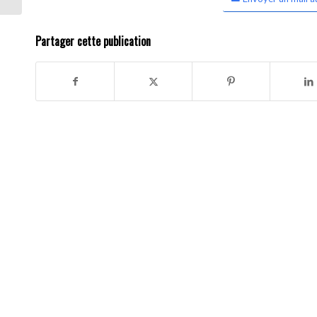
Partager cette publication