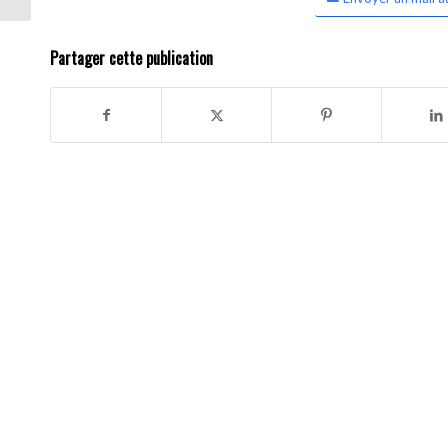
Partager cette publication