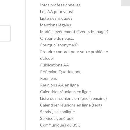
Infos professionnelles
Les AA pour vous?
Liste des groupes
Mentions légales
Modèle événement (Events Manager)
On parle de nous…
Pourquoi anonymes?
Prendre contact pour votre problème
d’alcool
Publications AA
Reflexion Quotidienne
Reunions
Réunions AA en ligne
Calendrier réunions en ligne
Liste des réunions en ligne (semaine)
Calendrier réunions en ligne (test)
Serais-je alcoolique
Services généraux
Communiqués du BSG