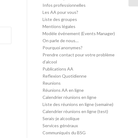
Infos professionnelles
Les AA pour vous?
Liste des groupes
Mentions légales
Modèle événement (Events Manager)
On parle de nous…
Pourquoi anonymes?
Prendre contact pour votre problème
d’alcool
Publications AA
Reflexion Quotidienne
Reunions
Réunions AA en ligne
Calendrier réunions en ligne
Liste des réunions en ligne (semaine)
Calendrier réunions en ligne (test)
Serais-je alcoolique
Services généraux
Communiqués du BSG