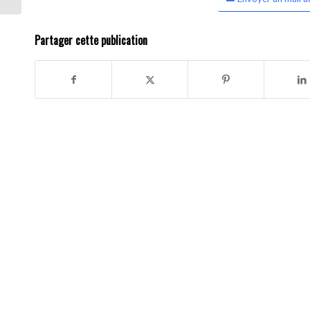
Partager cette publication