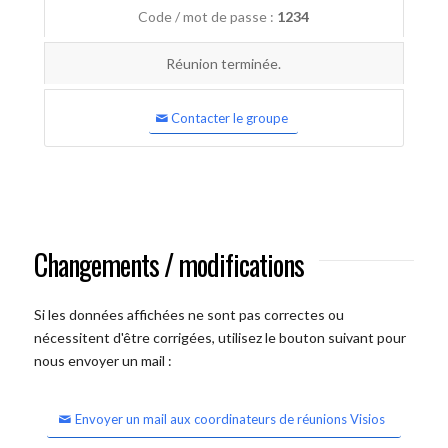
Code / mot de passe :
1234
Réunion terminée.
Contacter le groupe
Changements / modifications
Si les données affichées ne sont pas correctes ou
nécessitent d'être corrigées, utilisez le bouton suivant pour
nous envoyer un mail :
Envoyer un mail aux coordinateurs de réunions Visios