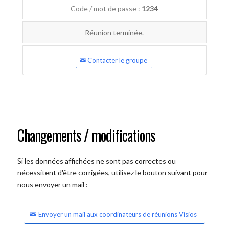
Code / mot de passe :
1234
Réunion terminée.
Contacter le groupe
Changements / modifications
Si les données affichées ne sont pas correctes ou
nécessitent d'être corrigées, utilisez le bouton suivant pour
nous envoyer un mail :
Envoyer un mail aux coordinateurs de réunions Visios