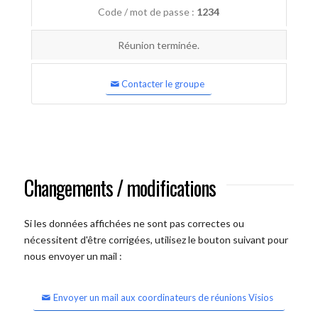
Code / mot de passe :
1234
Réunion terminée.
Contacter le groupe
Changements / modifications
Si les données affichées ne sont pas correctes ou
nécessitent d'être corrigées, utilisez le bouton suivant pour
nous envoyer un mail :
Envoyer un mail aux coordinateurs de réunions Visios