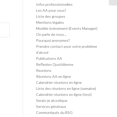
Infos professionnelles
Les AA pour vous?
Liste des groupes
Mentions légales
Modèle événement (Events Manager)
On parle de nous…
Pourquoi anonymes?
Prendre contact pour votre problème
d’alcool
Publications AA
Reflexion Quotidienne
Reunions
Réunions AA en ligne
Calendrier réunions en ligne
Liste des réunions en ligne (semaine)
Calendrier réunions en ligne (test)
Serais-je alcoolique
Services généraux
Communiqués du BSG