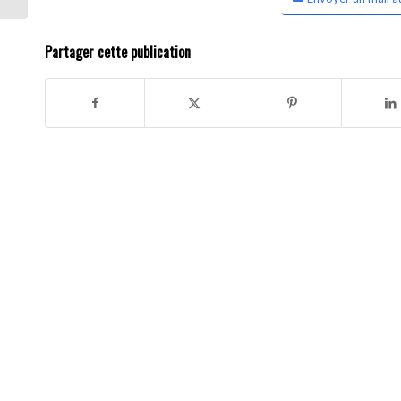
Partager cette publication